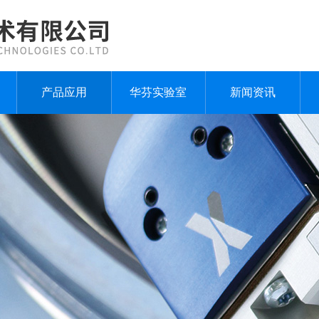
产品应用
华芬实验室
新闻资讯