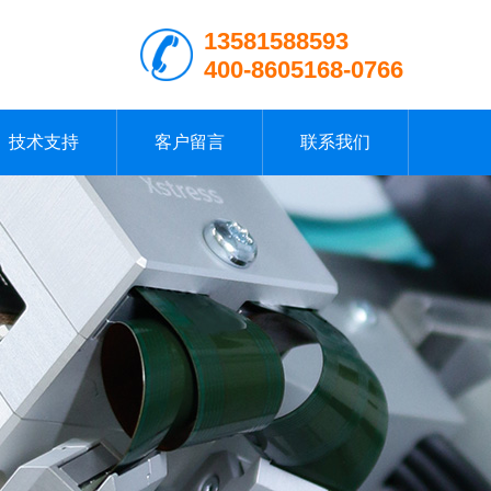
13581588593
400-8605168-0766
技术支持
客户留言
联系我们