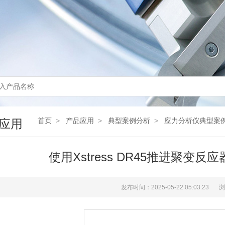
首页
>
产品应用
>
典型案例分析
>
应力分析仪典型案
应用
使用Xstress DR45推进聚变
发布时间：2025-05-22 05:03:23
浏