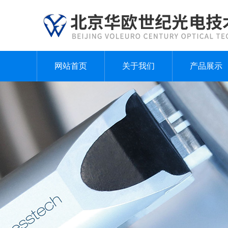
网站首页
关于我们
产品展示