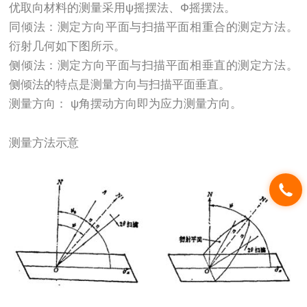
优取向材料的测量采用ψ摇摆法、Ф摇摆法。
同倾法：测定方向平面与扫描平面相重合的测定方法。
衍射几何如下图所示。
侧倾法：测定方向平面与扫描平面相垂直的测定方法。
侧倾法的特点是测量方向与扫描平面垂直。
测量方向： ψ角摆动方向即为应力测量方向。
测量方法示意