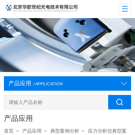
产品应用
/ APPLICATION
产品应用
首页
>
产品应用
>
典型案例分析
>
应力分析仪典型案