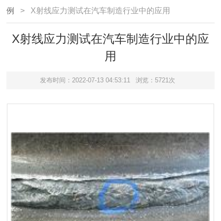
例
> X射线应力测试在汽车制造行业中的应用
X射线应力测试在汽车制造行业中的应
用
发布时间：2022-07-13 04:53:11
浏览：5721次