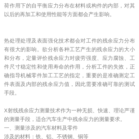
荷作用下的自平衡应力分布在材料或构件的内部，对其
以后的再加工和使用性能等方面都会产生影响。
热处理处理及表面强化技术都会对工件的残余应力分布
有很大的影响。欲分析各种工艺产生的残余应力的大小
和分布，定量评价残余应力对疲劳强度、应力腐蚀、工
件尺寸稳定性和使用寿命的作用，分析工件的失效，正
确指导机械零件加工工艺的指定，重要的是准确测定工
件表面及内部的残余应力值，因此需要准确可靠的测试
手段。
X射线残余应力测量技术作为一种无损、快速、理论严谨
的测量手段，适合汽车生产中残余应力的测量要求。
一、测量涉及的汽车材料及零件
涉及的材料：铁、铝、不锈钢、铜等