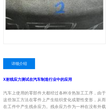
详细介绍
X射线应力测试在汽车制造行业中的应用
汽车上使用的零部件大都经过各种冷热加工工序，由于
这些加工方法在零件上产生组织变化或塑性变形，从而
在工件中产生残余应力。残余应力作为一种在没有外载