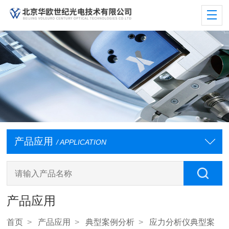
产品应用
/ APPLICATION
产品应用
首页
>
产品应用
>
典型案例分析
>
应力分析仪典型案