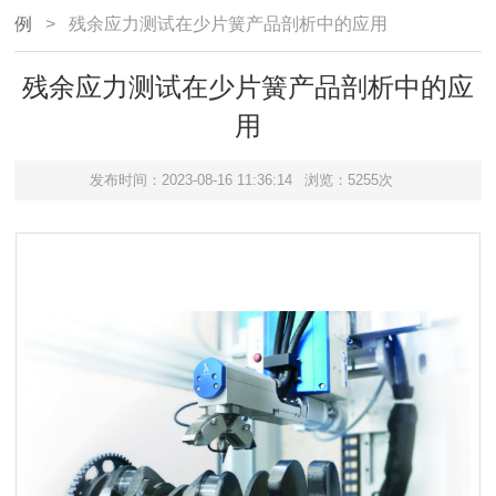
例
> 残余应力测试在少片簧产品剖析中的应用
残余应力测试在少片簧产品剖析中的应
用
发布时间：2023-08-16 11:36:14
浏览：5255次