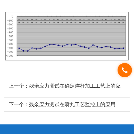
上一个：残余应力测试在确定连杆加工工艺上的应
用
下一个：残余应力测试在喷丸工艺监控上的应用