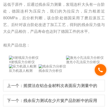
远低于原件，后通过残余应力测量，发现连杆大头有一台阶
处，德国连杆为压应力，我们的为拉应力，应力相差近
800MPa，后分析判断，该台阶处德国采用了磨后滚压工
艺。后针对该台阶处改进了加工工艺，得到的残余应力值与
大众产品相仿，产品寿命也达到了德国工件的水平。
相关产品信息：
X射线应力分析仪
激光小孔法应力分析仪
应力机器人检测
残余应力分析仪
上一个：摇摆法在铝合金材料次表面应力测量中的
应用
下一个：残余应力测试在少片簧产品剖析中的应用