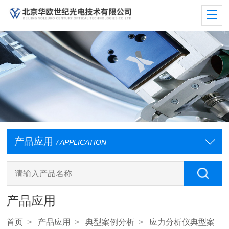
产品应用
/ APPLICATION
产品应用
首页
>
产品应用
>
典型案例分析
>
应力分析仪典型案