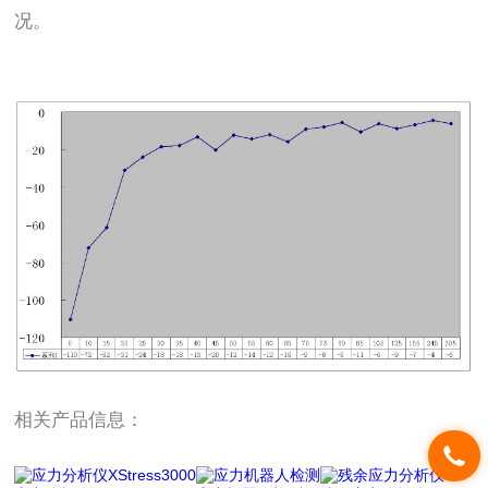
况。
相关产品信息：