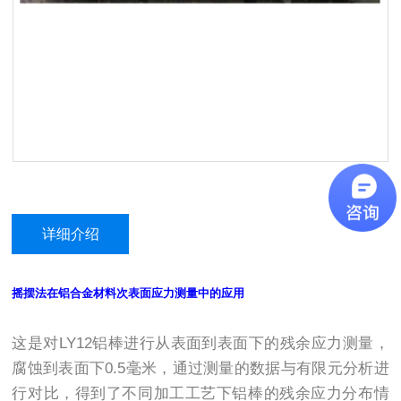
详细介绍
摇摆法在铝合金材料次表面应力测量中的应用
这是对LY12铝棒进行从表面到表面下的残余应力测量，
腐蚀到表面下0.5毫米，通过测量的数据与有限元分析进
行对比，得到了不同加工工艺下铝棒的残余应力分布情