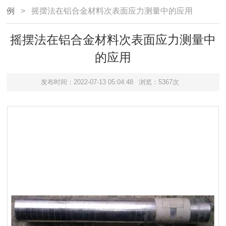
例
> 摇摆法在铝合金材料次表面应力测量中的应用
摇摆法在铝合金材料次表面应力测量中
的应用
发布时间：2022-07-13 05:04:48
浏览：5367次